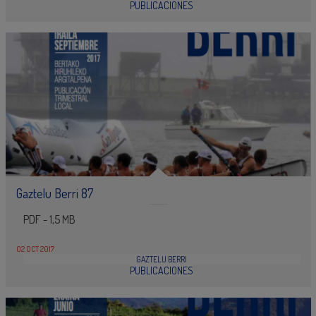
PUBLICACIONES
Gaztelu Berri 87
PDF - 1,5 MB
02 OCT 2017
GAZTELU BERRI
PUBLICACIONES