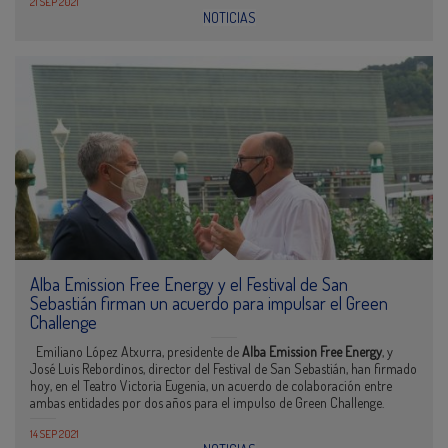
21 SEP 2021
NOTICIAS
Alba Emission Free Energy y el Festival de San
Sebastián firman un acuerdo para impulsar el Green
Challenge
Emiliano López Atxurra, presidente de
Alba Emission Free Energy
, y
José Luis Rebordinos, director del Festival de San Sebastián, han firmado
hoy, en el Teatro Victoria Eugenia, un acuerdo de colaboración entre
ambas entidades por dos años para el impulso de Green Challenge.
14 SEP 2021