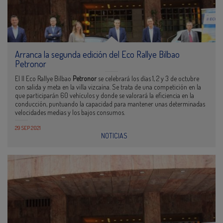
Arranca la segunda edición del Eco Rallye Bilbao
Petronor
El II Eco Rallye Bilbao
Petronor
se celebrará los días 1, 2 y 3 de octubre
con salida y meta en la villa vizcaína. Se trata de una competición en la
que participarán 60 vehículos y donde se valorará la eficiencia en la
conducción, puntuando la capacidad para mantener unas determinadas
velocidades medias y los bajos consumos.
29 SEP 2021
NOTICIAS