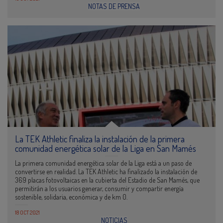
NOTAS DE PRENSA
La TEK Athletic finaliza la instalación de la primera
comunidad energética solar de la Liga en San Mamés
La primera comunidad energética solar de la Liga está a un paso de
convertirse en realidad. La TEK Athletic ha finalizado la instalación de
369 placas fotovoltaicas en la cubierta del Estadio de San Mamés, que
permitirán a los usuarios generar, consumir y compartir energía
sostenible, solidaria, económica y de km 0.
18 OCT 2021
NOTICIAS