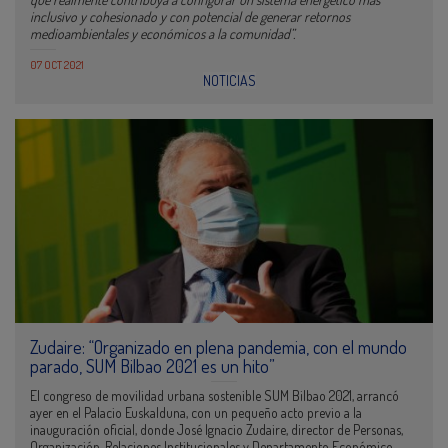
inclusivo y cohesionado y con potencial de generar retornos
medioambientales y económicos a la comunidad”.
07 OCT 2021
NOTICIAS
Zudaire: “Organizado en plena pandemia, con el mundo
parado, SUM Bilbao 2021 es un hito”
El congreso de movilidad urbana sostenible SUM Bilbao 2021, arrancó
ayer en el Palacio Euskalduna, con un pequeño acto previo a la
inauguración oficial, donde José Ignacio Zudaire, director de Personas,
Organización, Relaciones Institucionales y Departamento Económico-