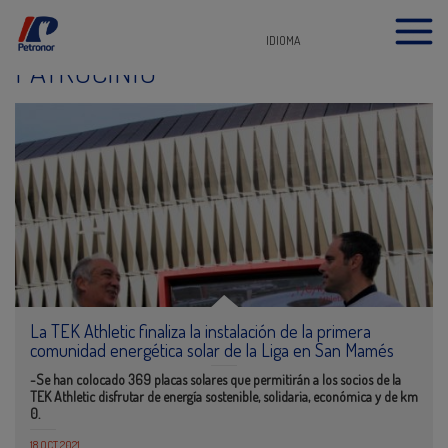
IDIOMA
PATROCINIO
La TEK Athletic finaliza la instalación de la primera
comunidad energética solar de la Liga en San Mamés
-Se han colocado 369 placas solares que permitirán a los socios de la
TEK Athletic disfrutar de energía sostenible, solidaria, económica y de km
0.
18 OCT 2021