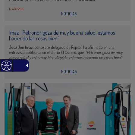
17 ABR 2019
NOTICIAS
Imaz: “Petronor goza de muy buena salud, estamos
haciendo las cosas bien”
Josu Jon Imaz, consejero delegado de Repsol, ha afirmado en una
entrevista publicada en el diario El Correo, que
“Petronor goza de muy
buena salud y está muy bien dirigida; estamos haciendo las cosas bien”.
15 ABR 2019
NOTICIAS