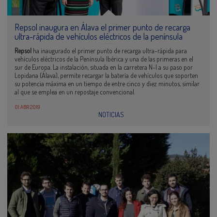
Repsol inaugura en Álava el primer punto de recarga
ultra-rápida de vehículos eléctricos de la península
Repsol
ha inaugurado el primer punto de recarga ultra-rápida para
vehículos eléctricos de la Península Ibérica y una de las primeras en el
sur de Europa. La instalación, situada en la carretera N-I a su paso por
Lopidana (Álava), permite recargar la batería de vehículos que soporten
su potencia máxima en un tiempo de entre cinco y diez minutos, similar
al que se emplea en un repostaje convencional.
01 ABR 2019
NOTICIAS