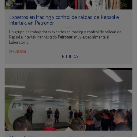
Expertos en trading y control de calidad de Repsol e
Intertek, en Petronor
Un grupo de trabajadores expertos en trading y control de calidad de
Repsol e Intertek han visitado
Petronor
, muy especialmente el
Laboratorio.
25 MAR 2019
NOTICIAS