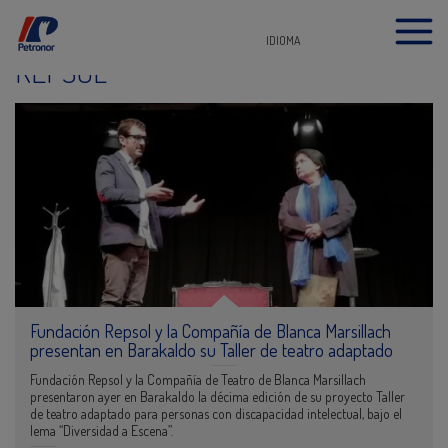
IDIOMA
REPSOL
Fundación Repsol y la Compañía de Blanca Marsillach
presentan en Barakaldo su Taller de teatro adaptado
Fundación Repsol y la Compañía de Teatro de Blanca Marsillach
presentaron ayer en Barakaldo la décima edición de su proyecto Taller
de teatro adaptado para personas con discapacidad intelectual, bajo el
lema “Diversidad a Escena”.